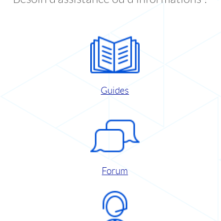
Guides
Forum